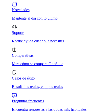
Novedades
Mantente al día con lo último
Soporte
Recibe ayuda cuando la necesites
Comparativas
Mira cómo se compara OneSuite
Casos de éxito
Resultados reales, equipos reales
Preguntas frecuentes
Encuentra respuestas a las dudas más habituales