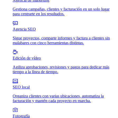
Agencia de marketing
Gestiona campañas, clientes y facturación en un solo lugar
para centrarte en los resultados.
Agencia SEO
Sigue proyectos, comparte informes y factura a clientes sin
malabares con cinco herramientas distintas.
Edición de vídeo
Agiliza aprobaciones, revisiones y pagos para dedicar más
tiempo a la línea de tiempo.
SEO local
Organiza clientes con varias ubicaciones, automatiza la
facturación y mantén cada proyecto en marcha.
Fotografía