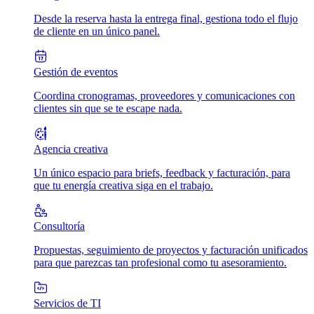
Desde la reserva hasta la entrega final, gestiona todo el flujo
de cliente en un único panel.
Gestión de eventos
Coordina cronogramas, proveedores y comunicaciones con
clientes sin que se te escape nada.
Agencia creativa
Un único espacio para briefs, feedback y facturación, para
que tu energía creativa siga en el trabajo.
Consultoría
Propuestas, seguimiento de proyectos y facturación unificados
para que parezcas tan profesional como tu asesoramiento.
Servicios de TI