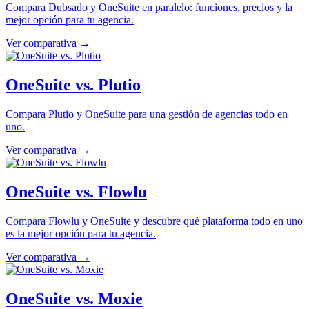
Compara Dubsado y OneSuite en paralelo: funciones, precios y la
mejor opción para tu agencia.
Ver comparativa →
OneSuite vs. Plutio
Compara Plutio y OneSuite para una gestión de agencias todo en
uno.
Ver comparativa →
OneSuite vs. Flowlu
Compara Flowlu y OneSuite y descubre qué plataforma todo en uno
es la mejor opción para tu agencia.
Ver comparativa →
OneSuite vs. Moxie