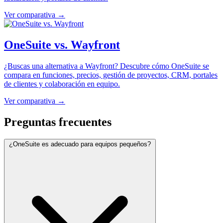
Ver comparativa →
OneSuite vs. Wayfront
¿Buscas una alternativa a Wayfront? Descubre cómo OneSuite se
compara en funciones, precios, gestión de proyectos, CRM, portales
de clientes y colaboración en equipo.
Ver comparativa →
Preguntas frecuentes
¿OneSuite es adecuado para equipos pequeños?