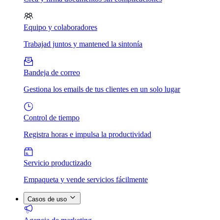
Equipo y colaboradores
Trabajad juntos y mantened la sintonía
Bandeja de correo
Gestiona los emails de tus clientes en un solo lugar
Control de tiempo
Registra horas e impulsa la productividad
Servicio productizado
Empaqueta y vende servicios fácilmente
Casos de uso