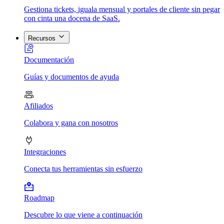
Gestiona tickets, iguala mensual y portales de cliente sin pegar
con cinta una docena de SaaS.
Recursos
Documentación
Guías y documentos de ayuda
Afiliados
Colabora y gana con nosotros
Integraciones
Conecta tus herramientas sin esfuerzo
Roadmap
Descubre lo que viene a continuación