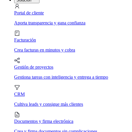
Solución
Portal de cliente
Aporta transparencia y gana confianza
Facturación
Crea facturas en minutos y cobra
Gestión de proyectos
Gestiona tareas con inteligencia y entrega a tiempo
CRM
Cultiva leads y consigue más clientes
Documentos y firma electrónica
Crea y firma documentos sin complicaciones