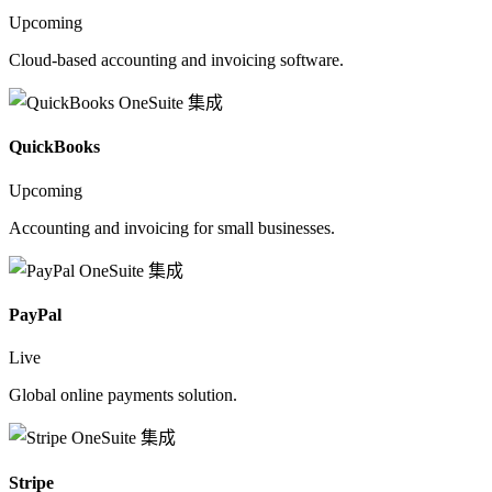
Upcoming
Cloud-based accounting and invoicing software.
QuickBooks
Upcoming
Accounting and invoicing for small businesses.
PayPal
Live
Global online payments solution.
Stripe