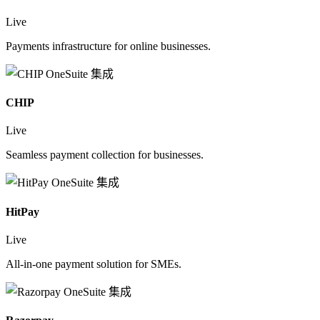
Live
Payments infrastructure for online businesses.
CHIP
Live
Seamless payment collection for businesses.
HitPay
Live
All-in-one payment solution for SMEs.