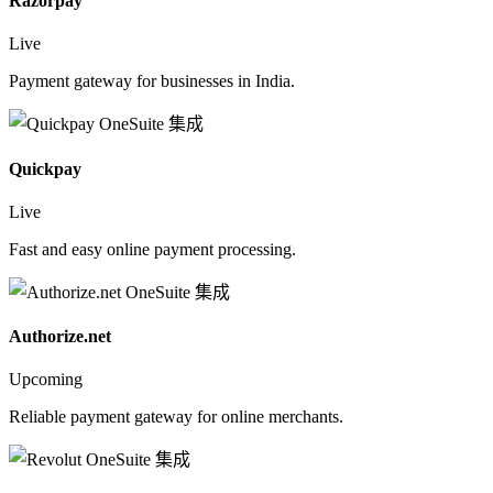
Razorpay
Live
Payment gateway for businesses in India.
Quickpay
Live
Fast and easy online payment processing.
Authorize.net
Upcoming
Reliable payment gateway for online merchants.