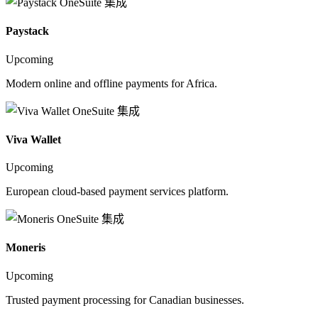
Paystack
Upcoming
Modern online and offline payments for Africa.
Viva Wallet
Upcoming
European cloud-based payment services platform.
Moneris
Upcoming
Trusted payment processing for Canadian businesses.