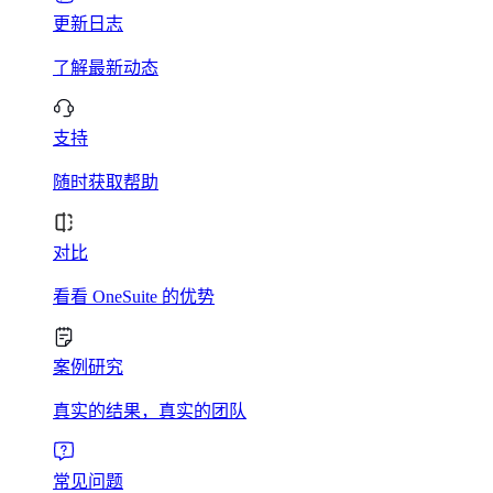
更新日志
了解最新动态
支持
随时获取帮助
对比
看看 OneSuite 的优势
案例研究
真实的结果，真实的团队
常见问题