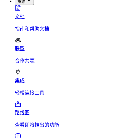
资源
文档
指南和帮助文档
联盟
合作共赢
集成
轻松连接工具
路线图
查看即将推出的功能