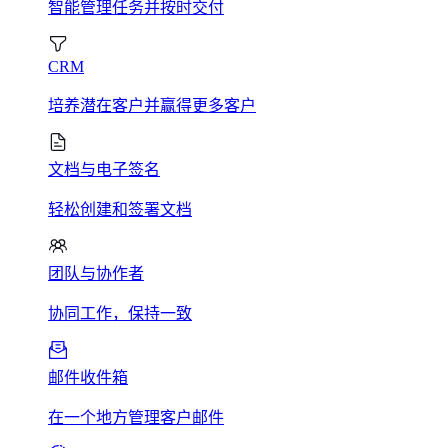
智能管理任务并按时交付
CRM
培养潜在客户并赢得更多客户
文档与电子签名
轻松创建和签署文档
团队与协作者
协同工作，保持一致
邮件收件箱
在一个地方管理客户邮件