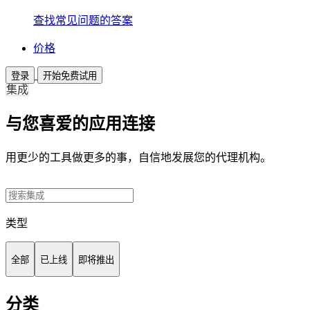
查找常见问题的答案
价格
登录
开始免费试用
集成
与您喜爱的应用连接
用更少的工具做更多的事，自信地发展您的代理机构。
类型
全部
已上线
即将推出
分类