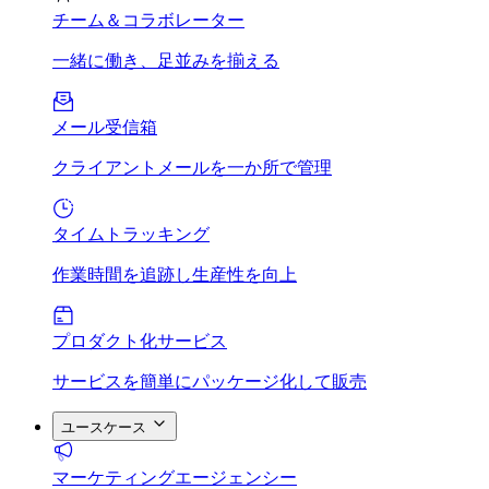
チーム＆コラボレーター
一緒に働き、足並みを揃える
メール受信箱
クライアントメールを一か所で管理
タイムトラッキング
作業時間を追跡し生産性を向上
プロダクト化サービス
サービスを簡単にパッケージ化して販売
ユースケース
マーケティングエージェンシー