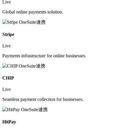
Live
Global online payments solution.
Stripe
Live
Payments infrastructure for online businesses.
CHIP
Live
Seamless payment collection for businesses.
HitPay