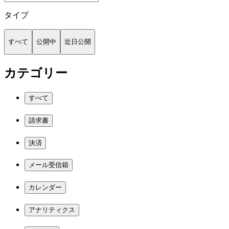
タイプ
すべて
公開中
近日公開
カテゴリー
すべて
請求書
決済
メール受信箱
カレンダー
アナリティクス