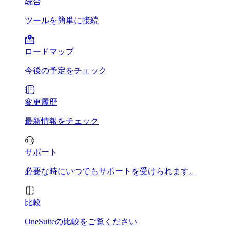
統合
ツールを簡単に接続
ロードマップ
今後の予定をチェック
変更履歴
最新情報をチェック
サポート
必要な時にいつでもサポートを受けられます。
比較
OneSuiteの比較をご覧ください