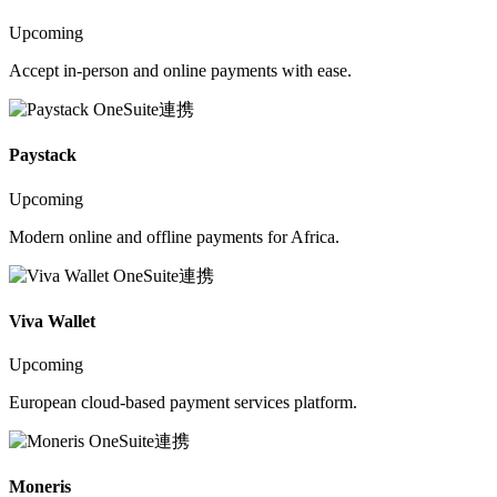
Upcoming
Accept in-person and online payments with ease.
Paystack
Upcoming
Modern online and offline payments for Africa.
Viva Wallet
Upcoming
European cloud-based payment services platform.
Moneris