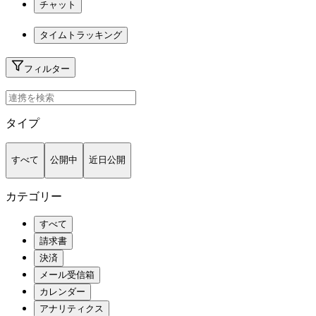
チャット
タイムトラッキング
フィルター
タイプ
すべて
公開中
近日公開
カテゴリー
すべて
請求書
決済
メール受信箱
カレンダー
アナリティクス