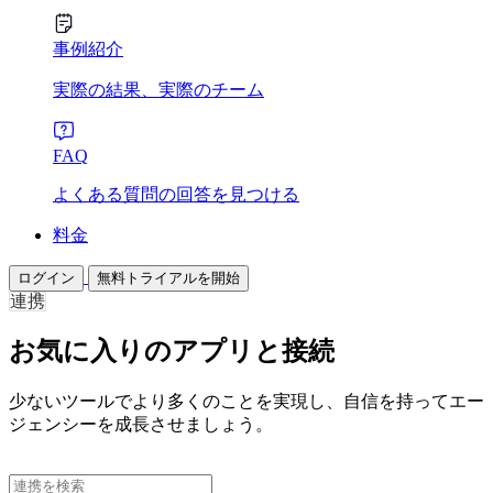
事例紹介
実際の結果、実際のチーム
FAQ
よくある質問の回答を見つける
料金
ログイン
無料トライアルを開始
連携
お気に入りのアプリと接続
少ないツールでより多くのことを実現し、自信を持ってエー
ジェンシーを成長させましょう。