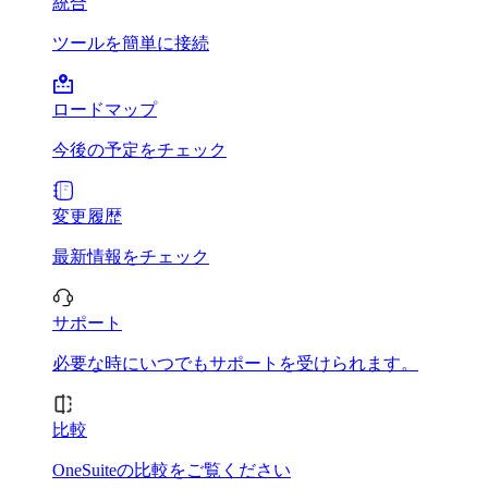
統合
ツールを簡単に接続
ロードマップ
今後の予定をチェック
変更履歴
最新情報をチェック
サポート
必要な時にいつでもサポートを受けられます。
比較
OneSuiteの比較をご覧ください