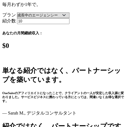
毎月わずか1年で。
プラン
紹介数
あなたの月間継続収入：
$0
単なる紹介ではなく、パートナーシッ
プを築いています。
OneSuiteのアフィリエイトになったことで、クライアントの一人が安定した収入源に変
わりました。サービスビジネスに携わっている方にとっては、間違いなくお得な選択で
す。
— Sarah M., デジタルコンサルタント
紹介ではなく、パートナーシップです