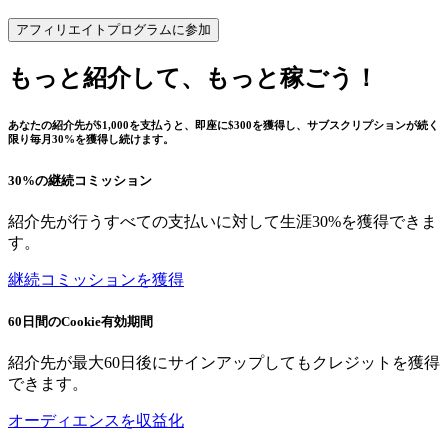
アフィリエイトプログラムに参加
もっと紹介して、もっと稼ごう！
あなたの紹介先が$1,000を支払うと、即座に$300を獲得し、サブスクリプションが続く
限り毎月30%を獲得し続けます。
30%の継続コミッション
紹介先が行うすべての支払いに対して生涯30%を獲得できま
す。
継続コミッションを獲得
60日間のCookie有効期間
紹介先が最大60日後にサインアップしてもクレジットを獲得
できます。
オーディエンスを収益化