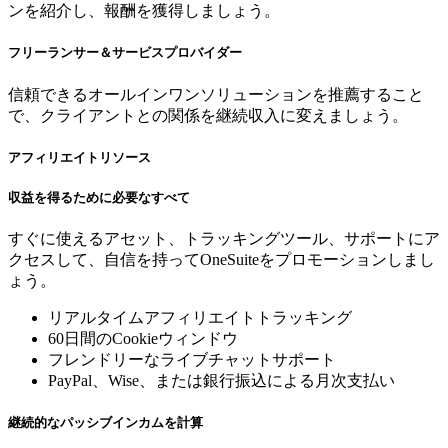
ンを紹介し、報酬を獲得しましょう。
フリーランサー＆サービスプロバイダー
信頼できるオールインワンソリューションを推薦すること
で、クライアントとの関係を継続収入に変えましょう。
アフィリエイトリソース
収益を得るために必要なすべて
すぐに使えるアセット、トラッキングツール、サポートにア
クセスして、自信を持ってOneSuiteをプロモーションしまし
ょう。
リアルタイムアフィリエイトトラッキング
60日間のCookieウィンドウ
フレンドリーなライブチャットサポート
PayPal、Wise、または銀行振込による月次支払い
継続的なパッシブインカムを計算