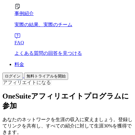
事例紹介
実際の結果、実際のチーム
FAQ
よくある質問の回答を見つける
料金
ログイン
無料トライアルを開始
アフィリエイトになる
OneSuiteアフィリエイトプログラムに
参加
あなたのネットワークを生涯の収入に変えましょう。登録し
てリンクを共有し、すべての紹介に対して生涯30%を獲得で
きます。