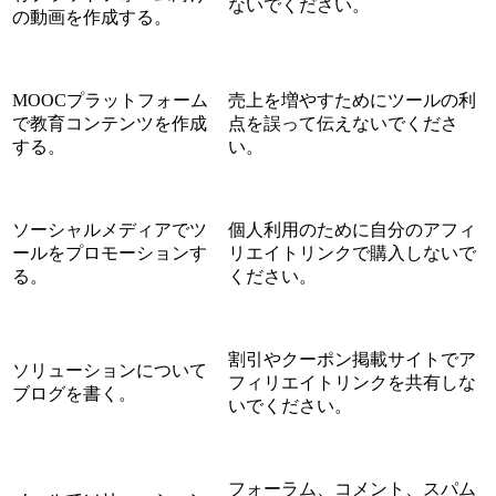
ないでください。
の動画を作成する。
MOOCプラットフォーム
売上を増やすためにツールの利
で教育コンテンツを作成
点を誤って伝えないでくださ
する。
い。
ソーシャルメディアでツ
個人利用のために自分のアフィ
ールをプロモーションす
リエイトリンクで購入しないで
る。
ください。
割引やクーポン掲載サイトでア
ソリューションについて
フィリエイトリンクを共有しな
ブログを書く。
いでください。
フォーラム、コメント、スパム