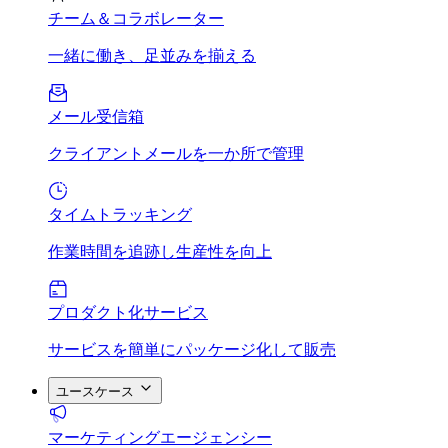
チーム＆コラボレーター
一緒に働き、足並みを揃える
メール受信箱
クライアントメールを一か所で管理
タイムトラッキング
作業時間を追跡し生産性を向上
プロダクト化サービス
サービスを簡単にパッケージ化して販売
ユースケース
マーケティングエージェンシー