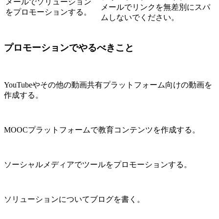
メールでソリューション
メールでリンクを無差別にスパ
をプロモーションする。
ムしないでください。
プロモーションでやるべきこと
YouTubeやその他の動画共有プラットフォーム向けの動画を
作成する。
MOOCプラットフォームで教育コンテンツを作成する。
ソーシャルメディアでツールをプロモーションする。
ソリューションについてブログを書く。