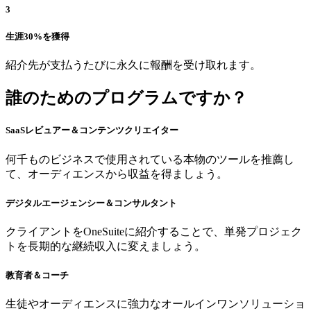
3
生涯30%を獲得
紹介先が支払うたびに永久に報酬を受け取れます。
誰のためのプログラムですか？
SaaSレビュアー＆コンテンツクリエイター
何千ものビジネスで使用されている本物のツールを推薦し
て、オーディエンスから収益を得ましょう。
デジタルエージェンシー＆コンサルタント
クライアントをOneSuiteに紹介することで、単発プロジェク
トを長期的な継続収入に変えましょう。
教育者＆コーチ
生徒やオーディエンスに強力なオールインワンソリューショ