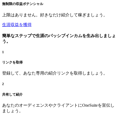
無制限の収益ポテンシャル
上限はありません。好きなだけ紹介して稼ぎましょう。
生涯収益を獲得
簡単なステップで生涯のパッシブインカムを生み出しましょ
う。
1
リンクを取得
登録して、あなた専用の紹介リンクを取得しましょう。
2
共有して紹介
あなたのオーディエンスやクライアントにOneSuiteを宣伝し
ましょう。