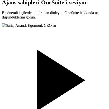
Ajans sahipleri OneSuite'i seviyor
En önemli kişilerden doğrudan dinleyin. OneSuite hakkında ne
düşündüklerini görün.