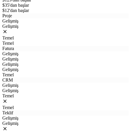
$35'dan başlar
$12'dan başlar
Proje
Gelişmiş
Gelişmiş
Temel
Temel
Fatura
Gelişmiş
Gelişmiş
Gelişmiş
Gelişmiş
Temel
CRM
Gelişmiş
Gelişmiş
Temel
Temel
Teklif
Gelişmiş
Gelişmiş