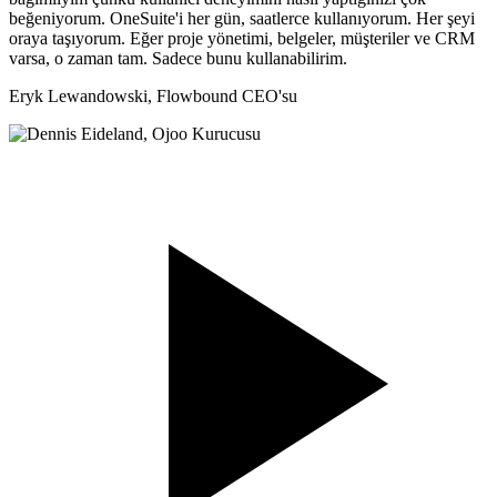
beğeniyorum. OneSuite'i her gün, saatlerce kullanıyorum. Her şeyi
oraya taşıyorum. Eğer proje yönetimi, belgeler, müşteriler ve CRM
varsa, o zaman tam. Sadece bunu kullanabilirim.
Eryk Lewandowski,
Flowbound CEO'su