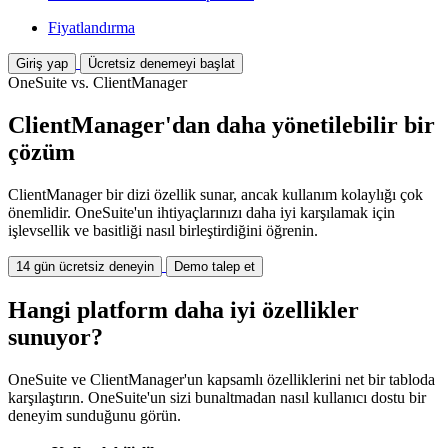
Fiyatlandırma
Giriş yap
Ücretsiz denemeyi başlat
OneSuite vs. ClientManager
ClientManager'dan daha yönetilebilir bir
çözüm
ClientManager bir dizi özellik sunar, ancak kullanım kolaylığı çok
önemlidir. OneSuite'un ihtiyaçlarınızı daha iyi karşılamak için
işlevsellik ve basitliği nasıl birleştirdiğini öğrenin.
14 gün ücretsiz deneyin
Demo talep et
Hangi platform daha iyi özellikler
sunuyor?
OneSuite ve ClientManager'un kapsamlı özelliklerini net bir tabloda
karşılaştırın. OneSuite'un sizi bunaltmadan nasıl kullanıcı dostu bir
deneyim sunduğunu görün.