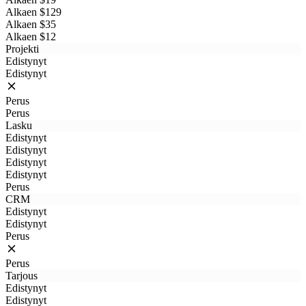
Alkaen $129
Alkaen $35
Alkaen $12
Projekti
Edistynyt
Edistynyt
Perus
Perus
Lasku
Edistynyt
Edistynyt
Edistynyt
Edistynyt
Perus
CRM
Edistynyt
Edistynyt
Perus
Perus
Tarjous
Edistynyt
Edistynyt