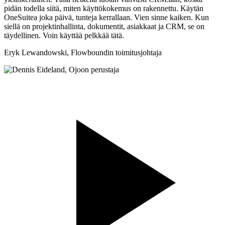
pidän todella siitä, miten käyttökokemus on rakennettu. Käytän
OneSuitea joka päivä, tunteja kerrallaan. Vien sinne kaiken. Kun
siellä on projektinhallinta, dokumentit, asiakkaat ja CRM, se on
täydellinen. Voin käyttää pelkkää tätä.
Eryk Lewandowski,
Flowboundin toimitusjohtaja