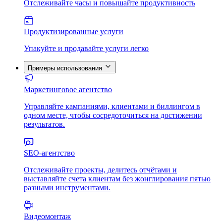
Отслеживайте часы и повышайте продуктивность
Продуктизированные услуги
Упакуйте и продавайте услуги легко
Примеры использования
Маркетинговое агентство
Управляйте кампаниями, клиентами и биллингом в
одном месте, чтобы сосредоточиться на достижении
результатов.
SEO-агентство
Отслеживайте проекты, делитесь отчётами и
выставляйте счета клиентам без жонглирования пятью
разными инструментами.
Видеомонтаж