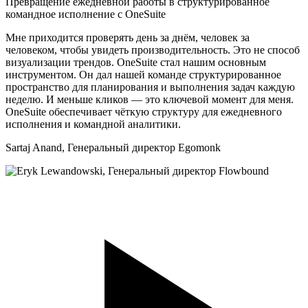
Превращение ежедневной работы в структурированное
командное исполнение с OneSuite
Мне приходится проверять день за днём, человек за
человеком, чтобы увидеть производительность. Это не способ
визуализации трендов. OneSuite стал нашим основным
инструментом. Он дал нашей команде структурированное
пространство для планирования и выполнения задач каждую
неделю. И меньше кликов — это ключевой момент для меня.
OneSuite обеспечивает чёткую структуру для ежедневного
исполнения и командной аналитики.
Sartaj Anand,
Генеральный директор Egomonk