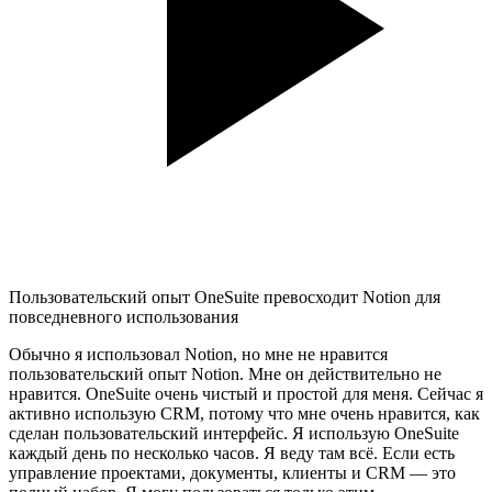
Пользовательский опыт OneSuite превосходит Notion для
повседневного использования
Обычно я использовал Notion, но мне не нравится
пользовательский опыт Notion. Мне он действительно не
нравится. OneSuite очень чистый и простой для меня. Сейчас я
активно использую CRM, потому что мне очень нравится, как
сделан пользовательский интерфейс. Я использую OneSuite
каждый день по несколько часов. Я веду там всё. Если есть
управление проектами, документы, клиенты и CRM — это