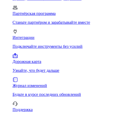
Партнёрская программа
Станьте партнёром и зарабатывайте вместе
Интеграции
Подключайте инструменты без усилий
Дорожная карта
Узнайте, что будет дальше
Журнал изменений
Будьте в курсе последних обновлений
Поддержка