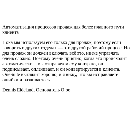
Автоматизация процессов продаж для более плавного пути
клиента
Пока мы используем его только для продаж, поэтому если
говорить о других отделах — это другой рабочий процесс. Но
для продаж он должен включать всё это, иначе управлять
очень сложно. Поэтому очень приятно, когда это происходит
автоматически... мы отправляем ему контракт, он
подписывает, оплачивает, и он конвертируется в клиента.
OneSuite выглядит хорошо, и я вижу, что вы исправляете
ошибки и развиваетесь...
Dennis Eideland,
Основатель Ojoo