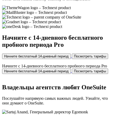
Начните с 14-дневного бесплатного
пробного периода Pro
Начните бесплатный 14-дневный период
Посмотреть тарифы
Начните с 14-дневного бесплатного пробного периода Pro
Начните бесплатный 14-дневный период
Посмотреть тарифы
Владельцы агентств любят OneSuite
Послушайте напрямую самых важных людей. Узнайте, что
они думают о OneSuite.