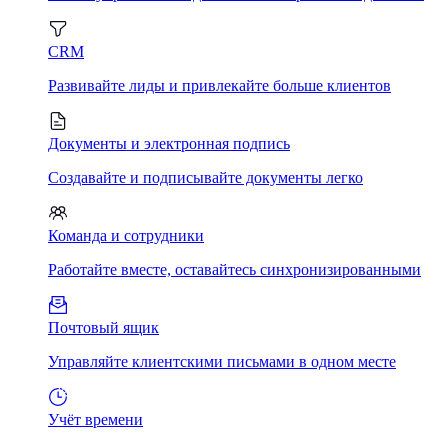
CRM
Развивайте лиды и привлекайте больше клиентов
Документы и электронная подпись
Создавайте и подписывайте документы легко
Команда и сотрудники
Работайте вместе, оставайтесь синхронизированными
Почтовый ящик
Управляйте клиентскими письмами в одном месте
Учёт времени