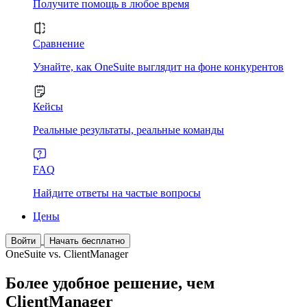
Получите помощь в любое время
Сравнение
Узнайте, как OneSuite выглядит на фоне конкурентов
Кейсы
Реальные результаты, реальные команды
FAQ
Найдите ответы на частые вопросы
Цены
Войти
Начать бесплатно
OneSuite vs. ClientManager
Более удобное решение, чем
ClientManager