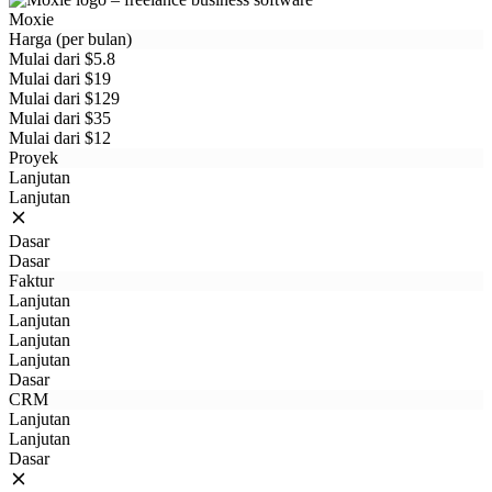
Moxie
Harga (per bulan)
Mulai dari $5.8
Mulai dari $19
Mulai dari $129
Mulai dari $35
Mulai dari $12
Proyek
Lanjutan
Lanjutan
Dasar
Dasar
Faktur
Lanjutan
Lanjutan
Lanjutan
Lanjutan
Dasar
CRM
Lanjutan
Lanjutan
Dasar