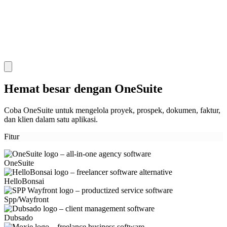
Hemat besar dengan OneSuite
Coba OneSuite untuk mengelola proyek, prospek, dokumen, faktur,
dan klien dalam satu aplikasi.
Fitur
OneSuite
HelloBonsai
Spp/Wayfront
Dubsado