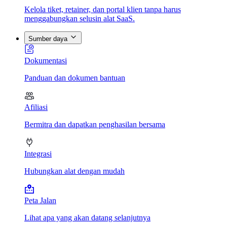
Kelola tiket, retainer, dan portal klien tanpa harus
menggabungkan selusin alat SaaS.
Sumber daya
Dokumentasi
Panduan dan dokumen bantuan
Afiliasi
Bermitra dan dapatkan penghasilan bersama
Integrasi
Hubungkan alat dengan mudah
Peta Jalan
Lihat apa yang akan datang selanjutnya