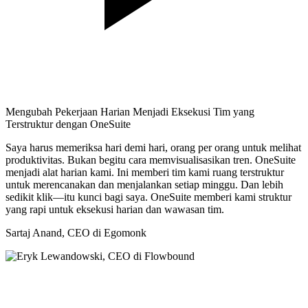
Mengubah Pekerjaan Harian Menjadi Eksekusi Tim yang
Terstruktur dengan OneSuite
Saya harus memeriksa hari demi hari, orang per orang untuk melihat
produktivitas. Bukan begitu cara memvisualisasikan tren. OneSuite
menjadi alat harian kami. Ini memberi tim kami ruang terstruktur
untuk merencanakan dan menjalankan setiap minggu. Dan lebih
sedikit klik—itu kunci bagi saya. OneSuite memberi kami struktur
yang rapi untuk eksekusi harian dan wawasan tim.
Sartaj Anand,
CEO di Egomonk