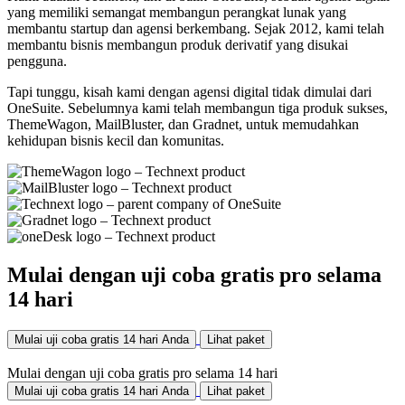
yang memiliki semangat membangun perangkat lunak yang
membantu startup dan agensi berkembang. Sejak 2012, kami telah
membantu bisnis membangun produk derivatif yang disukai
pengguna.
Tapi tunggu, kisah kami dengan agensi digital tidak dimulai dari
OneSuite. Sebelumnya kami telah membangun tiga produk sukses,
ThemeWagon, MailBluster, dan Gradnet, untuk memudahkan
kehidupan bisnis kecil dan komunitas.
Mulai dengan uji coba gratis pro selama
14 hari
Mulai uji coba gratis 14 hari Anda
Lihat paket
Mulai dengan uji coba gratis pro selama 14 hari
Mulai uji coba gratis 14 hari Anda
Lihat paket