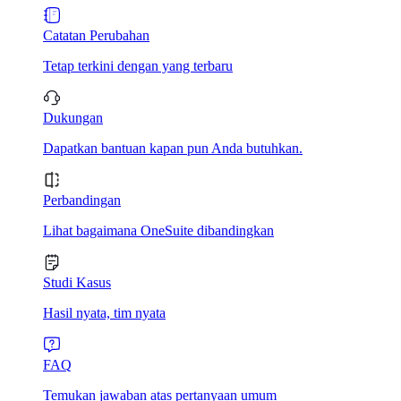
Catatan Perubahan
Tetap terkini dengan yang terbaru
Dukungan
Dapatkan bantuan kapan pun Anda butuhkan.
Perbandingan
Lihat bagaimana OneSuite dibandingkan
Studi Kasus
Hasil nyata, tim nyata
FAQ
Temukan jawaban atas pertanyaan umum