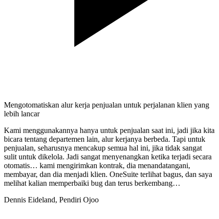
Mengotomatiskan alur kerja penjualan untuk perjalanan klien yang
lebih lancar
Kami menggunakannya hanya untuk penjualan saat ini, jadi jika kita
bicara tentang departemen lain, alur kerjanya berbeda. Tapi untuk
penjualan, seharusnya mencakup semua hal ini, jika tidak sangat
sulit untuk dikelola. Jadi sangat menyenangkan ketika terjadi secara
otomatis… kami mengirimkan kontrak, dia menandatangani,
membayar, dan dia menjadi klien. OneSuite terlihat bagus, dan saya
melihat kalian memperbaiki bug dan terus berkembang…
Dennis Eideland,
Pendiri Ojoo