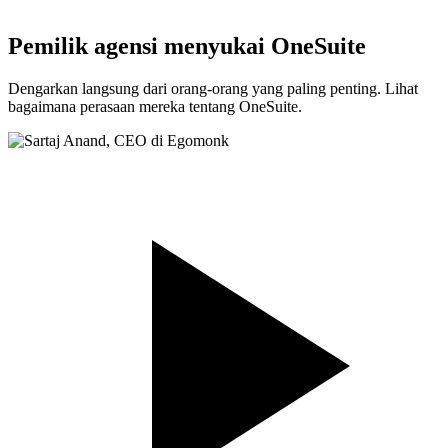
Pemilik agensi menyukai OneSuite
Dengarkan langsung dari orang-orang yang paling penting. Lihat
bagaimana perasaan mereka tentang OneSuite.