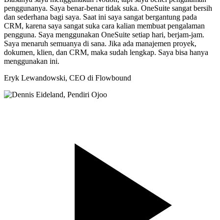
penggunanya. Saya benar-benar tidak suka. OneSuite sangat bersih
dan sederhana bagi saya. Saat ini saya sangat bergantung pada
CRM, karena saya sangat suka cara kalian membuat pengalaman
pengguna. Saya menggunakan OneSuite setiap hari, berjam-jam.
Saya menaruh semuanya di sana. Jika ada manajemen proyek,
dokumen, klien, dan CRM, maka sudah lengkap. Saya bisa hanya
menggunakan ini.
Eryk Lewandowski,
CEO di Flowbound