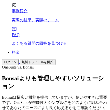
事例紹介
実際の結果、実際のチーム
FAQ
よくある質問の回答を見つける
料金
ログイン
無料トライアルを開始
OneSuite vs. Bonsai
Bonsaiよりも管理しやすいソリューシ
ョン
Bonsaiは幅広い機能を提供していますが、使いやすさは重要
です。OneSuiteが機能性とシンプルさをどのように組み合わ
せてあなたのニーズにより良く応えるかをご確認ください。