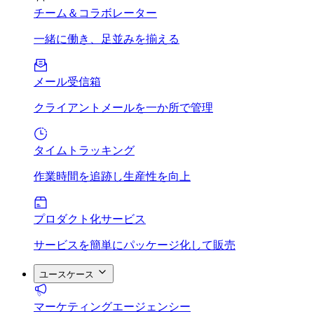
チーム＆コラボレーター
一緒に働き、足並みを揃える
メール受信箱
クライアントメールを一か所で管理
タイムトラッキング
作業時間を追跡し生産性を向上
プロダクト化サービス
サービスを簡単にパッケージ化して販売
ユースケース
マーケティングエージェンシー