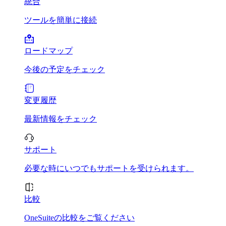
統合
ツールを簡単に接続
ロードマップ
今後の予定をチェック
変更履歴
最新情報をチェック
サポート
必要な時にいつでもサポートを受けられます。
比較
OneSuiteの比較をご覧ください