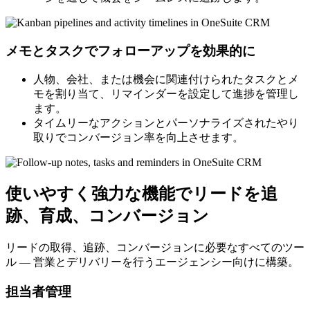
メモとタスクでフォローアップを効果的に
人物、会社、または機会に関連付けられたタスクとメ
モを割り当て、リマインダーを設定して進捗を管理し
ます。
タイムリーなアクションとパーソナライズされたやり
取りでコンバージョン率を向上させます。
使いやすく強力な機能でリードを追
跡、育成、コンバージョン
リードの取得、追跡、コンバージョンに必要なすべてのツー
ル — 営業とデリバリーを行うエージェンシー向けに構築。
担当者管理