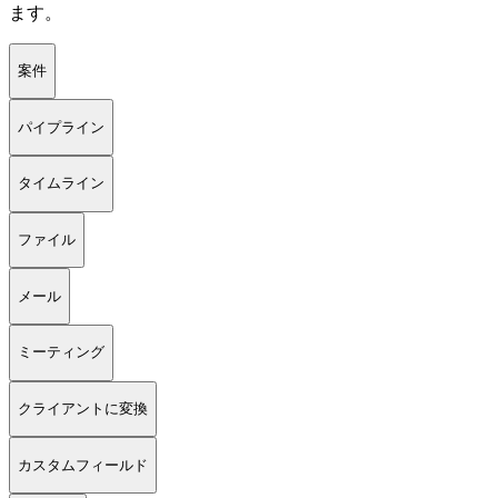
ます。
案件
パイプライン
タイムライン
ファイル
メール
ミーティング
クライアントに変換
カスタムフィールド