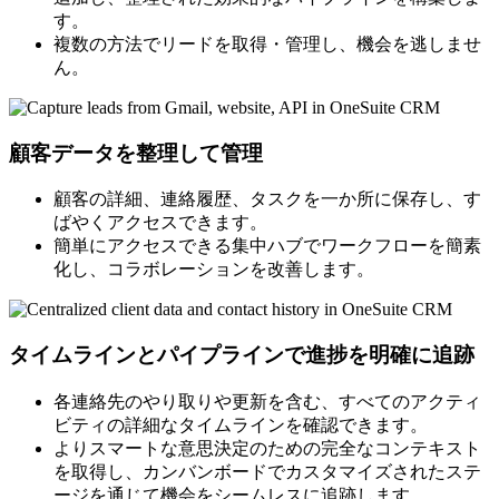
す。
複数の方法でリードを取得・管理し、機会を逃しませ
ん。
顧客データを整理して管理
顧客の詳細、連絡履歴、タスクを一か所に保存し、す
ばやくアクセスできます。
簡単にアクセスできる集中ハブでワークフローを簡素
化し、コラボレーションを改善します。
タイムラインとパイプラインで進捗を明確に追跡
各連絡先のやり取りや更新を含む、すべてのアクティ
ビティの詳細なタイムラインを確認できます。
よりスマートな意思決定のための完全なコンテキスト
を取得し、カンバンボードでカスタマイズされたステ
ージを通じて機会をシームレスに追跡します。