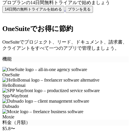
プロプランの14日間無料トライアルで始めましょう
14日間の無料トライアルを始める
プランを見る
OneSuiteでお得に節約
OneSuiteでプロジェクト、リード、ドキュメント、請求書、
クライアントをすべて一つのアプリで管理しましょう。
機能
OneSuite
HelloBonsai
Spp/Wayfront
Dubsado
Moxie
料金（月額）
$5.8〜