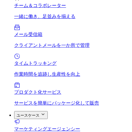
チーム＆コラボレーター
一緒に働き、足並みを揃える
メール受信箱
クライアントメールを一か所で管理
タイムトラッキング
作業時間を追跡し生産性を向上
プロダクト化サービス
サービスを簡単にパッケージ化して販売
ユースケース
マーケティングエージェンシー