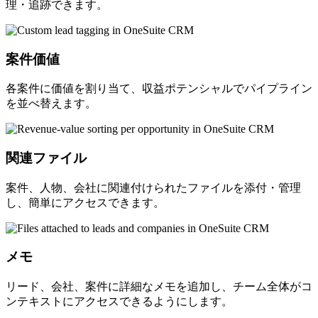
理・追跡できます。
案件価値
各案件に価値を割り当て、収益ポテンシャルでパイプライン
を並べ替えます。
関連ファイル
案件、人物、会社に関連付けられたファイルを添付・管理
し、簡単にアクセスできます。
メモ
リード、会社、案件に詳細なメモを追加し、チーム全体がコ
ンテキストにアクセスできるようにします。