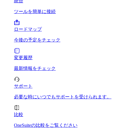
統合
ツールを簡単に接続
ロードマップ
今後の予定をチェック
変更履歴
最新情報をチェック
サポート
必要な時にいつでもサポートを受けられます。
比較
OneSuiteの比較をご覧ください