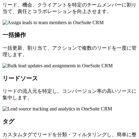
リード、機会、クライアントを特定のチームメンバーに割り
当て、責任とコラボレーションを向上させます。
一括操作
一括更新、割り当て、アクションで複数のリードを一度に管
理します。
リードソース
リードの流入元を特定し、コンバージョン率の高いソースに
集中します。
タグ
カスタムタグでリードを分類・フィルタリングし、簡単に整