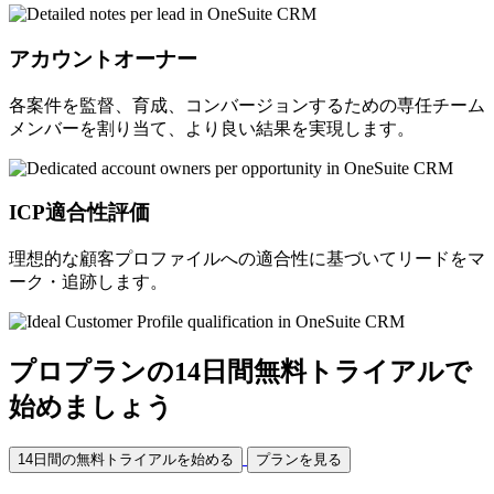
アカウントオーナー
各案件を監督、育成、コンバージョンするための専任チーム
メンバーを割り当て、より良い結果を実現します。
ICP適合性評価
理想的な顧客プロファイルへの適合性に基づいてリードをマ
ーク・追跡します。
プロプランの14日間無料トライアルで
始めましょう
14日間の無料トライアルを始める
プランを見る