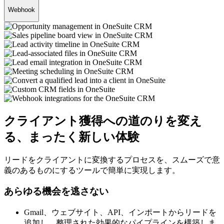
Webhook
クライアント獲得への道のりを変え
る、まったく新しい体験
リードをクライアントに変換するプロセスを、スムーズで意
義のあるものにするツールで簡単に実現します。
あらゆる機会を逃さない
Gmail、ウェブサイト、API、インポートからリードを
追加し、整理された効果的なパイプラインを構築しま